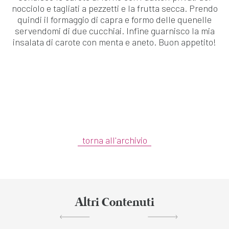
nocciolo e tagliati a pezzetti e la frutta secca. Prendo
quindi il formaggio di capra e formo delle quenelle
servendomi di due cucchiai. Infine guarnisco la mia
insalata di carote con menta e aneto. Buon appetito!
torna all'archivio
Altri Contenuti