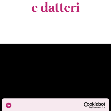
e datteri