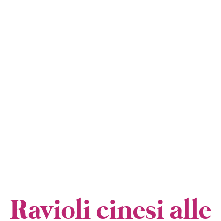
I
Ravioli cinesi alle